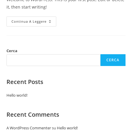
it, then start writing!
Hello
Continua A Leggere
World!
Cerca
CERCA
Recent Posts
Hello world!
Recent Comments
A WordPress Commenter
su
Hello world!