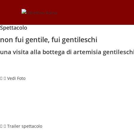
Spettacolo
non fui gentile, fui gentileschi
una visita alla bottega di artemisia gentilesch
Vedi Foto
Trailer spettacolo